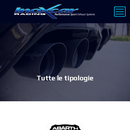
Tutte le tipologie