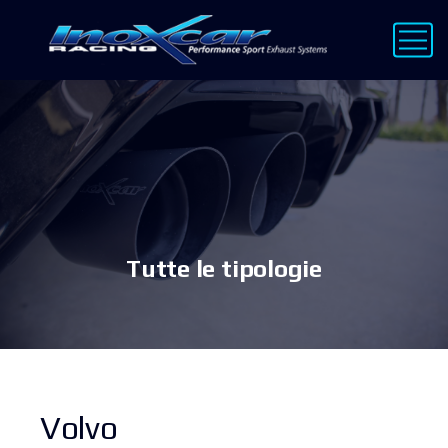
Tutte le tipologie
Volvo