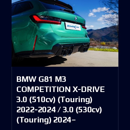
BMW G81 M3
COMPETITION X-DRIVE
3.0 (510cv) (Touring)
2022-2024 / 3.0 (530cv)
(Touring) 2024–