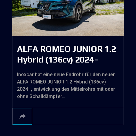
ALFA ROMEO JUNIOR 1.2
Hybrid (136cv) 2024–
Inoxcar hat eine neue Endrohr für den neuen
ALFA ROMEO JUNIOR 1.2 Hybrid (136cv)
2024–, entwicklung des Mittelrohrs mit oder
ohne Schalldämpfer…