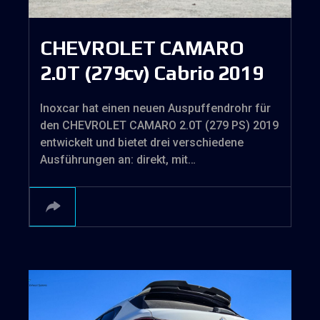
CHEVROLET CAMARO
2.0T (279cv) Cabrio 2019
Inoxcar hat einen neuen Auspuffendrohr für
den CHEVROLET CAMARO 2.0T (279 PS) 2019
entwickelt und bietet drei verschiedene
Ausführungen an: direkt, mit…