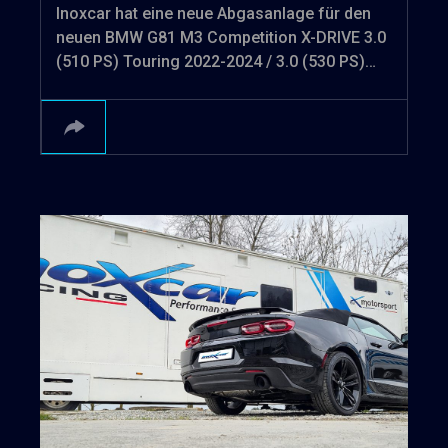
Inoxcar hat eine neue Abgasanlage für den
neuen BMW G81 M3 Competition X-DRIVE 3.0
(510 PS) Touring 2022-2024 / 3.0 (530 PS)…