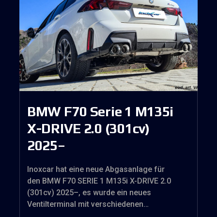
BMW F70 Serie 1 M135i
X-DRIVE 2.0 (301cv)
2025–
Inoxcar hat eine neue Abgasanlage für
den BMW F70 SERIE 1 M135i X-DRIVE 2.0
(301cv) 2025–, es wurde ein neues
Ventilterminal mit verschiedenen…