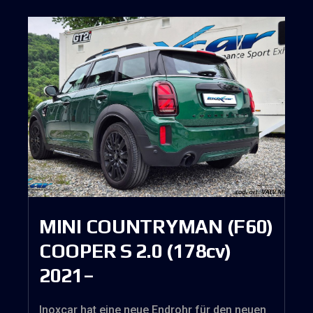
MINI COUNTRYMAN (F60)
COOPER S 2.0 (178cv)
2021–
Inoxcar hat eine neue Endrohr für den neuen