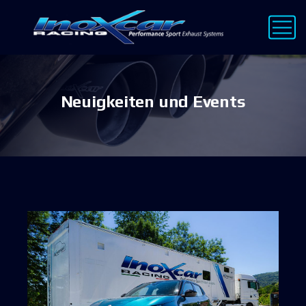
Neuigkeiten und Events