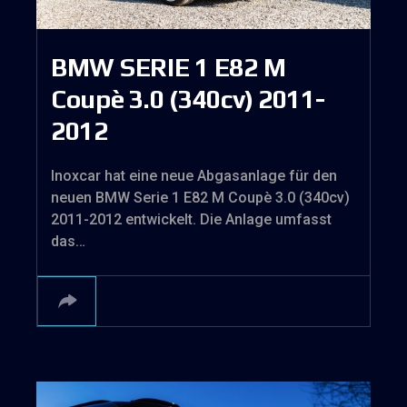
BMW SERIE 1 E82 M
Coupè 3.0 (340cv) 2011-
2012
Inoxcar hat eine neue Abgasanlage für den
neuen BMW Serie 1 E82 M Coupè 3.0 (340cv)
2011-2012 entwickelt. Die Anlage umfasst
das…