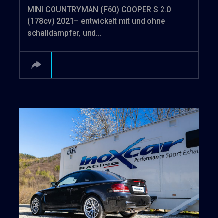
MINI COUNTRYMAN (F60) COOPER S 2.0
(178cv) 2021– entwickelt mit und ohne
schalldampfer, und…