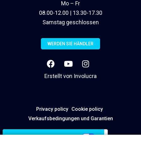
Mo – Fr
08.00-12.00 | 13.30-17.30
Samstag geschlossen
WERDEN SIE HÄNDLER
Erstellt von
Involucra
Privacy policy
Cookie policy
Verkaufsbedingungen und Garantien
Ihre Datenschutzeinstellungen