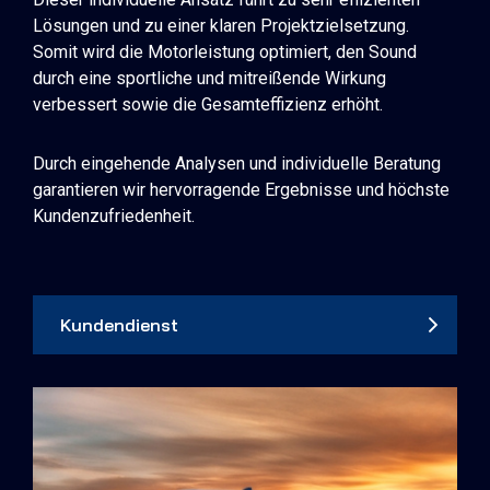
Lösungen und zu einer klaren Projektzielsetzung.
Somit wird die Motorleistung optimiert, den Sound
durch eine sportliche und mitreißende Wirkung
verbessert sowie die Gesamteffizienz erhöht.
Durch eingehende Analysen und individuelle Beratung
garantieren wir hervorragende Ergebnisse und höchste
Kundenzufriedenheit.
Kundendienst