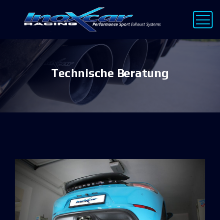
Technische Beratung