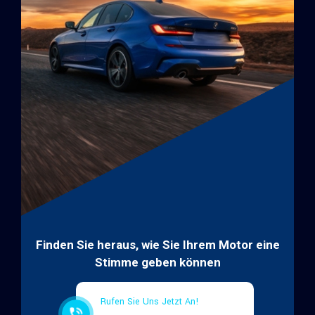
Finden Sie heraus, wie Sie Ihrem Motor eine
Stimme geben können
Rufen Sie Uns Jetzt An!