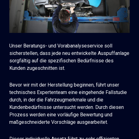
Unser Beratungs- und Vorabanalyseservice soll
sicherstellen, dass jede neu entwickelte Auspuffanlage
sorgfältig auf die spezifischen Bedürfnisse des
Kunden zugeschnitten ist.
Bevor wir mit der Herstellung beginnen, führt unser
technisches Expertenteam eine eingehende Fallstudie
durch, in der die Fahrzeugmerkmale und die
Kundenbedürfnisse untersucht werden. Durch diesen
Prozess werden eine vorläufige Bewertung und
maßgeschneiderte Vorschläge ausgearbeitet.
Dieser individuelle Ansatz führt zu sehr effizienten