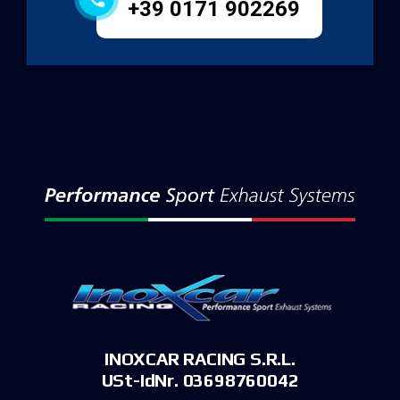
+39 0171 902269
INOXCAR RACING S.R.L.
USt-IdNr. 03698760042