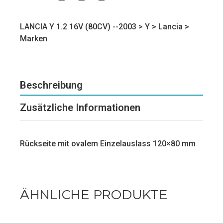
LANCIA Y 1.2 16V (80CV) --2003 >
Y
>
Lancia
>
Marken
Beschreibung
Zusätzliche Informationen
Rückseite mit ovalem Einzelauslass 120×80 mm
ÄHNLICHE PRODUKTE