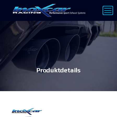
Produktdetails