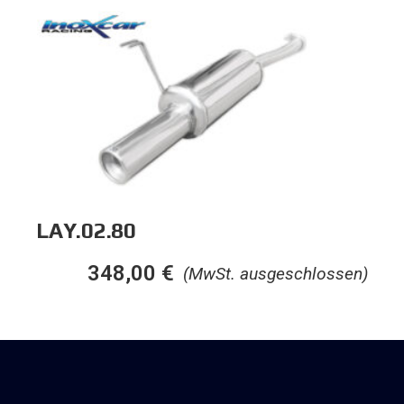
LAY.02.80
348,00
€
(MwSt. ausgeschlossen)