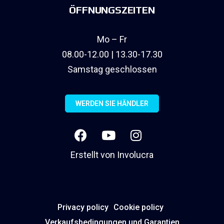
ÖFFNUNGSZEITEN
Mo – Fr
08.00-12.00 | 13.30-17.30
Samstag geschlossen
WERDEN SIE HÄNDLER
Erstellt von
Involucra
Privacy policy
Cookie policy
Verkaufsbedingungen und Garantien