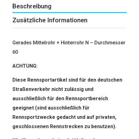
Beschreibung
Zusätzliche Informationen
Gerades Mittelrohr + Hinterrohr N – Durchmesser
60
ACHTUNG:
Diese Rennsportartikel sind für den deut­schen
Straßenverkehr nicht zulässig und
ausschließlich für den Rennsportbereich
geeignet (sind ausschließlich für
Rennsportzwecke gedacht und auf privaten,
geschlossenen Rennstrecken zu benutzen).