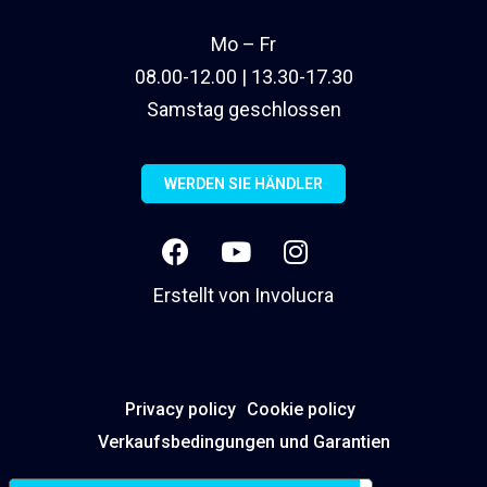
Mo – Fr
08.00-12.00 | 13.30-17.30
Samstag geschlossen
WERDEN SIE HÄNDLER
Erstellt von
Involucra
Privacy policy
Cookie policy
Verkaufsbedingungen und Garantien