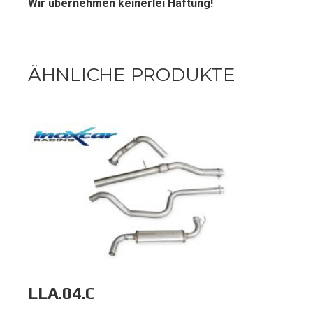
Wir übernehmen keinerlei Haftung!
ÄHNLICHE PRODUKTE
LLA.04.C