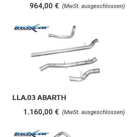
964,00
€
(MwSt. ausgeschlossen)
LLA.03 ABARTH
1.160,00
€
(MwSt. ausgeschlossen)