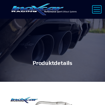
Produktdetails