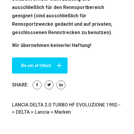
ausschließlich für den Rennsportbereich
geeignet (sind ausschließlich für
Rennsportzwecke gedacht und auf privaten,
geschlossenen Rennstrecken zu benutzen).
Wir übernehmen keinerlei Haftung!
Be om et tilbud
SHARE:
LANCIA DELTA 2.0 TURBO HF EVOLUZIONE 1992--
>
DELTA
>
Lancia
>
Marken