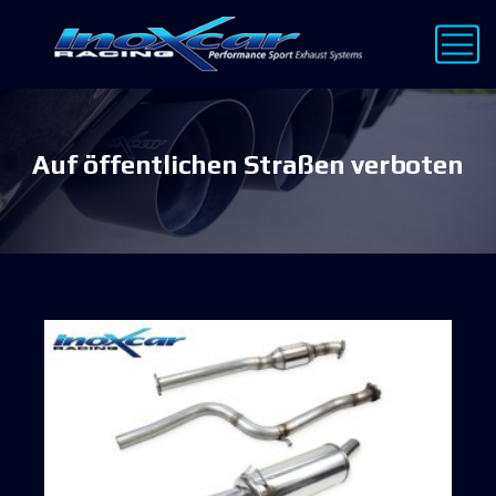
Auf öffentlichen Straßen verboten