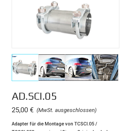
AD.SCI.05
25,00
€
(MwSt. ausgeschlossen)
Adapter für die Montage von TCSCI.05 /