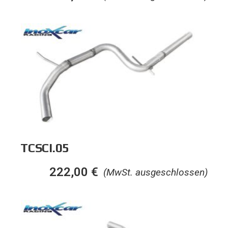
TCSCI.05
222,00
€
(MwSt. ausgeschlossen)