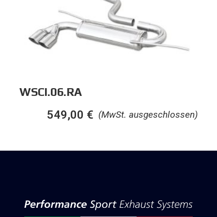
WSCI.06.RA
549,00
€
(MwSt. ausgeschlossen)