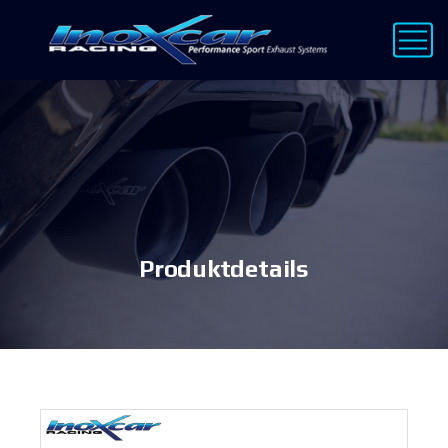
Produktdetails