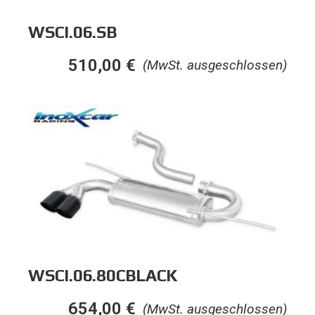
WSCI.06.SB
510,00
€
(MwSt. ausgeschlossen)
WSCI.06.80CBLACK
654,00
€
(MwSt. ausgeschlossen)