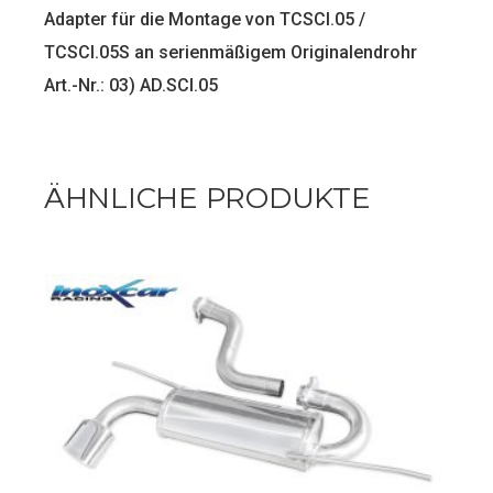
Adapter für die Montage von TCSCI.05 /
TCSCI.05S an serienmäßigem Originalendrohr
Art.-Nr.: 03) AD.SCI.05
ÄHNLICHE PRODUKTE