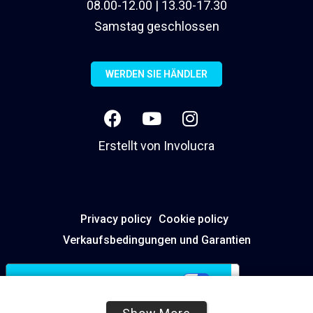
08.00-12.00 | 13.30-17.30
Samstag geschlossen
WERDEN SIE HÄNDLER
Erstellt von
Involucra
Privacy policy
Cookie policy
Verkaufsbedingungen und Garantien
Ihre Datenschutzeinstellungen
Hinweis bei Erhebung