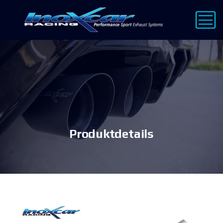
Produktdetails