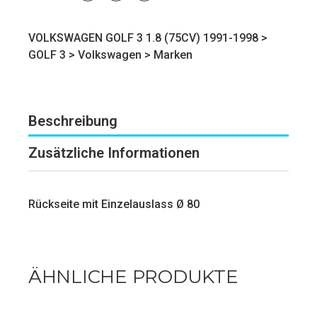
VOLKSWAGEN GOLF 3 1.8 (75CV) 1991-1998 >
GOLF 3
>
Volkswagen
>
Marken
Beschreibung
Zusätzliche Informationen
Rückseite mit Einzelauslass Ø 80
ÄHNLICHE PRODUKTE