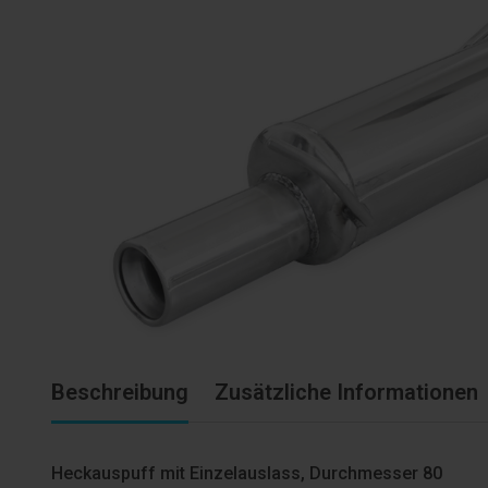
Beschreibung
Zusätzliche Informationen
Heckauspuff mit Einzelauslass, Durchmesser 80