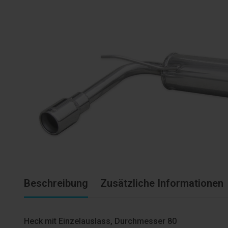
Beschreibung
Zusätzliche Informationen
Heck mit Einzelauslass, Durchmesser 80