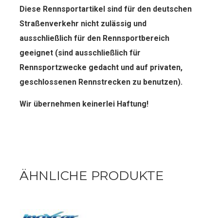
Diese Rennsportartikel sind für den deut­schen
Straßenverkehr nicht zulässig und
ausschließlich für den Rennsportbereich
geeignet (sind ausschließlich für
Rennsportzwecke gedacht und auf privaten,
geschlossenen Rennstrecken zu benutzen).
Wir übernehmen keinerlei Haftung!
ÄHNLICHE PRODUKTE