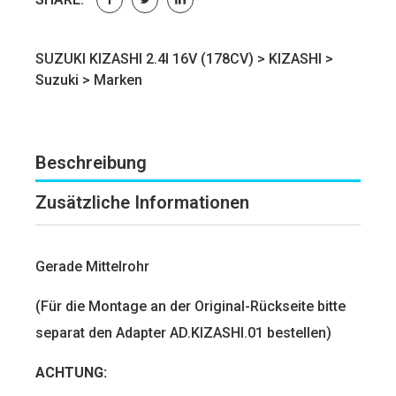
SUZUKI KIZASHI 2.4I 16V (178CV) >
KIZASHI
>
Suzuki
>
Marken
Beschreibung
Zusätzliche Informationen
Gerade Mittelrohr
(Für die Montage an der Original-Rückseite bitte
separat den Adapter AD.KIZASHI.01 bestellen)
ACHTUNG: