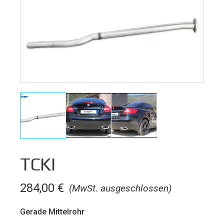
TCKI
284,00
€
(MwSt. ausgeschlossen)
Gerade Mittelrohr