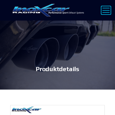
Produktdetails