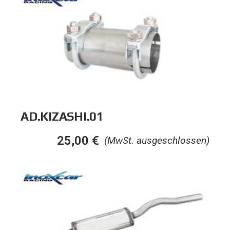
AD.KIZASHI.01
25,00
€
(MwSt. ausgeschlossen)