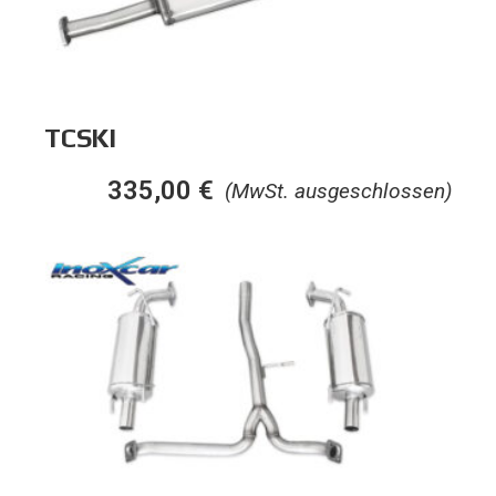
TCSKI
335,00
€
(MwSt. ausgeschlossen)