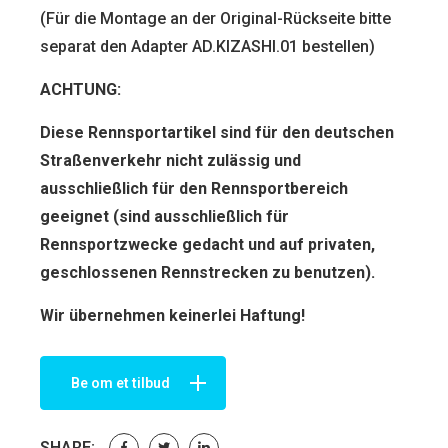
(Für die Montage an der Original-Rückseite bitte
separat den Adapter AD.KIZASHI.01 bestellen)
ACHTUNG:
Diese Rennsportartikel sind für den deut­schen
Straßenverkehr nicht zulässig und
ausschließlich für den Rennsportbereich
geeignet (sind ausschließlich für
Rennsportzwecke gedacht und auf privaten,
geschlossenen Rennstrecken zu benutzen).
Wir übernehmen keinerlei Haftung!
Be om et tilbud
SHARE: