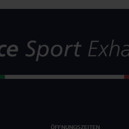
ÖFFNUNGSZEITEN