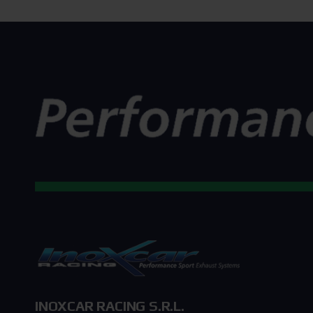
INOXCAR RACING S.R.L.