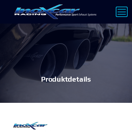
Produktdetails