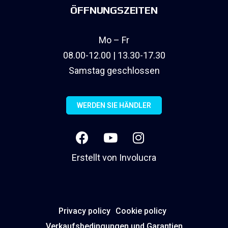
ÖFFNUNGSZEITEN
Mo – Fr
08.00-12.00 | 13.30-17.30
Samstag geschlossen
WERDEN SIE HÄNDLER
Erstellt von
Involucra
Privacy policy
Cookie policy
Verkaufsbedingungen und Garantien