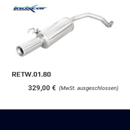
RETW.01.80
329,00
€
(MwSt. ausgeschlossen)