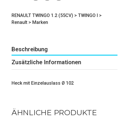
RENAULT TWINGO 1.2 (55CV) >
TWINGO I
>
Renault
>
Marken
Beschreibung
Zusätzliche Informationen
Heck mit Einzelauslass Ø 102
ÄHNLICHE PRODUKTE