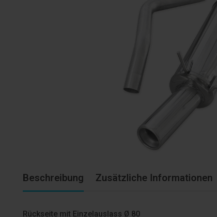
Beschreibung
Zusätzliche Informationen
Rückseite mit Einzelauslass Ø 80