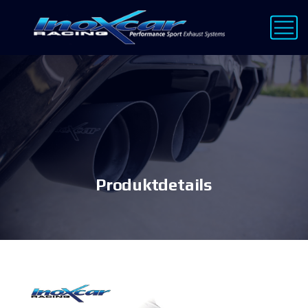
Produktdetails