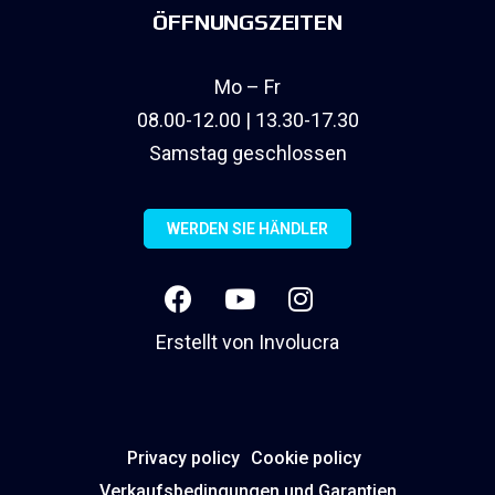
ÖFFNUNGSZEITEN
Mo – Fr
08.00-12.00 | 13.30-17.30
Samstag geschlossen
WERDEN SIE HÄNDLER
Erstellt von
Involucra
Privacy policy
Cookie policy
Verkaufsbedingungen und Garantien