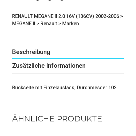
RENAULT MEGANE II 2.0 16V (136CV) 2002-2006 >
MEGANE II
>
Renault
>
Marken
Beschreibung
Zusätzliche Informationen
Rückseite mit Einzelauslass, Durchmesser 102
ÄHNLICHE PRODUKTE