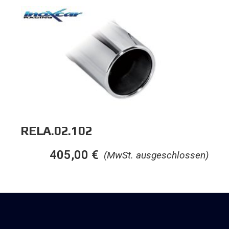
RELA.02.102
405,00
€
(MwSt. ausgeschlossen)