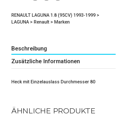
RENAULT LAGUNA 1.8 (95CV) 1993-1999 >
LAGUNA
>
Renault
>
Marken
Beschreibung
Zusätzliche Informationen
Heck mit Einzelauslass Durchmesser 80
ÄHNLICHE PRODUKTE