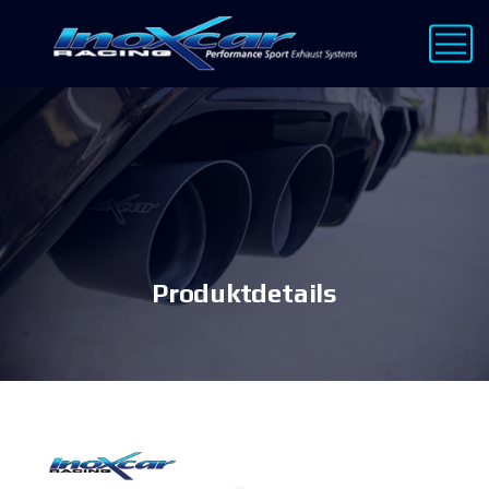
Produktdetails