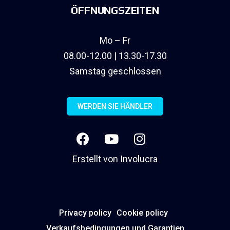
ÖFFNUNGSZEITEN
Mo – Fr
08.00-12.00 | 13.30-17.30
Samstag geschlossen
WERDEN SIE HÄNDLER
Erstellt von
Involucra
Privacy policy
Cookie policy
Verkaufsbedingungen und Garantien