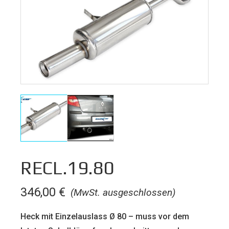
RECL.19.80
346,00
€
(MwSt. ausgeschlossen)
Heck mit Einzelauslass Ø 80 – muss vor dem