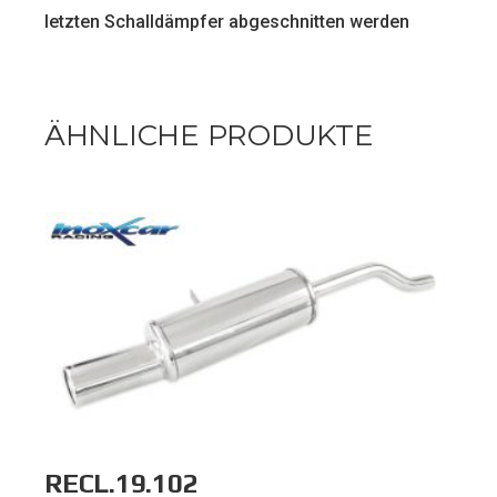
letzten Schalldämpfer abgeschnitten werden
ÄHNLICHE PRODUKTE
RECL.19.102