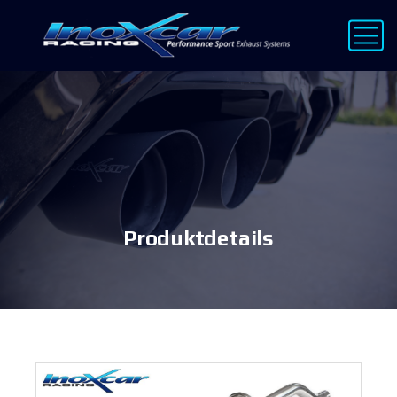
Produktdetails