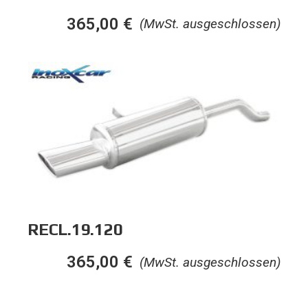
365,00
€
(MwSt. ausgeschlossen)
RECL.19.120
365,00
€
(MwSt. ausgeschlossen)