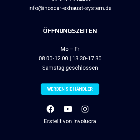
info@inoxcar-exhaust-system.de
ÖFFNUNGSZEITEN
Mo – Fr
08.00-12.00 | 13.30-17.30
Samstag geschlossen
WERDEN SIE HÄNDLER
Erstellt von
Involucra