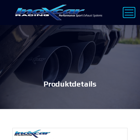
Produktdetails