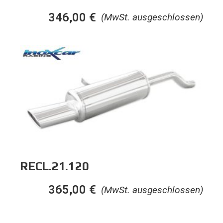
346,00
€
(MwSt. ausgeschlossen)
RECL.21.120
365,00
€
(MwSt. ausgeschlossen)