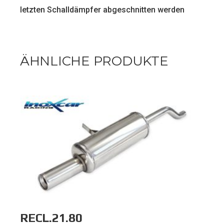
letzten Schalldämpfer abgeschnitten werden
ÄHNLICHE PRODUKTE
RECL.21.80