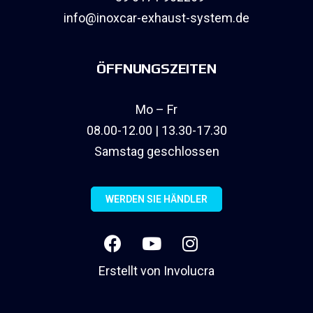
info@inoxcar-exhaust-system.de
ÖFFNUNGSZEITEN
Mo – Fr
08.00-12.00 | 13.30-17.30
Samstag geschlossen
WERDEN SIE HÄNDLER
Erstellt von
Involucra