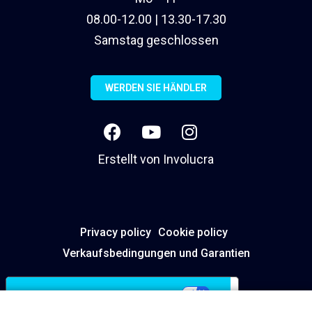
08.00-12.00 | 13.30-17.30
Samstag geschlossen
WERDEN SIE HÄNDLER
Erstellt von
Involucra
Privacy policy
Cookie policy
Verkaufsbedingungen und Garantien
Ihre Datenschutzeinstellungen