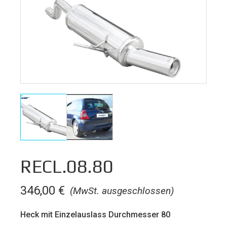
RECL.08.80
346,00
€
(MwSt. ausgeschlossen)
Heck mit Einzelauslass Durchmesser 80