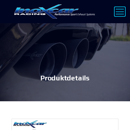
Produktdetails