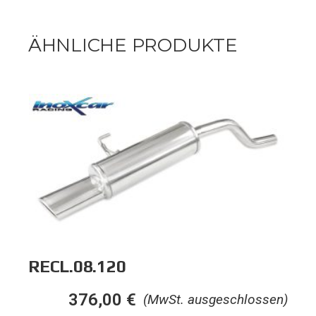
ÄHNLICHE PRODUKTE
RECL.08.120
376,00
€
(MwSt. ausgeschlossen)