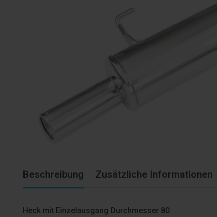
Beschreibung
Zusätzliche Informationen
Heck mit Einzelausgang Durchmesser 80