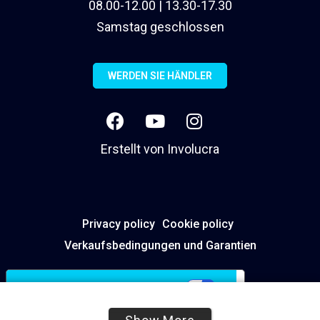
08.00-12.00 | 13.30-17.30
Samstag geschlossen
WERDEN SIE HÄNDLER
Erstellt von
Involucra
Privacy policy
Cookie policy
Verkaufsbedingungen und Garantien
Ihre Datenschutzeinstellungen
Hinweis bei Erhebung