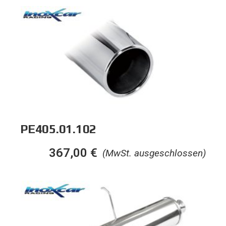
PE405.01.102
367,00
€
(MwSt. ausgeschlossen)