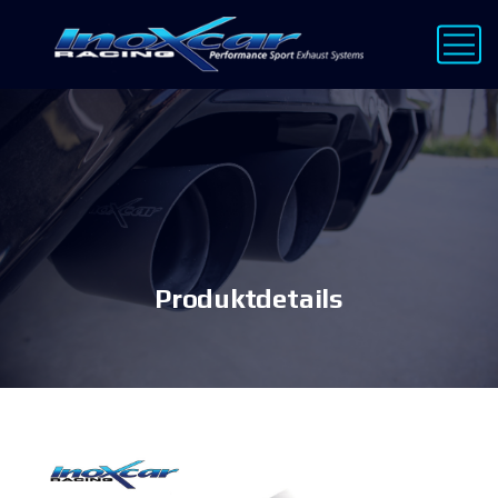
Produktdetails