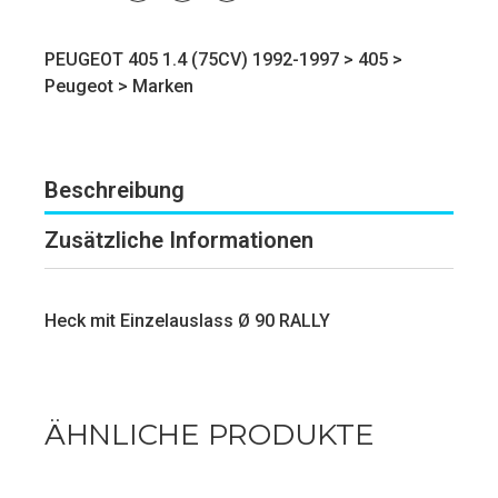
PEUGEOT 405 1.4 (75CV) 1992-1997 >
405
>
Peugeot
>
Marken
Beschreibung
Zusätzliche Informationen
Heck mit Einzelauslass Ø 90 RALLY
ÄHNLICHE PRODUKTE