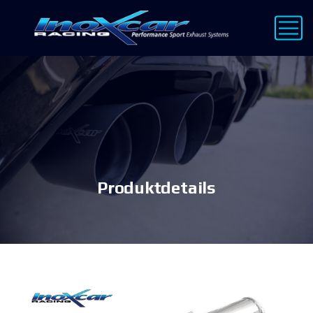
Produktdetails