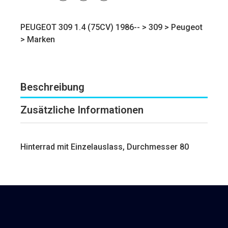
PEUGEOT 309 1.4 (75CV) 1986-- >
309
>
Peugeot
>
Marken
Beschreibung
Zusätzliche Informationen
Hinterrad mit Einzelauslass, Durchmesser 80