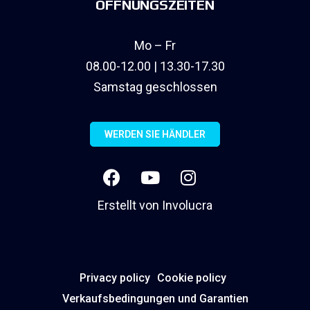
ÖFFNUNGSZEITEN
Mo – Fr
08.00-12.00 | 13.30-17.30
Samstag geschlossen
WERDEN SIE HÄNDLER
Erstellt von
Involucra
Privacy policy
Cookie policy
Verkaufsbedingungen und Garantien