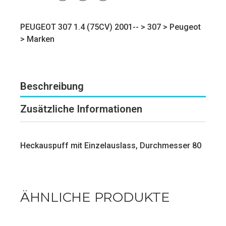
PEUGEOT 307 1.4 (75CV) 2001-- >
307
>
Peugeot
>
Marken
Beschreibung
Zusätzliche Informationen
Heckauspuff mit Einzelauslass, Durchmesser 80
ÄHNLICHE PRODUKTE