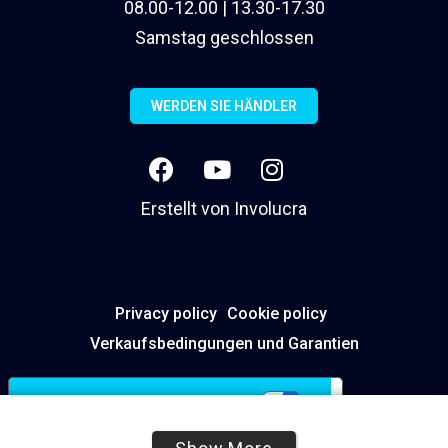
08.00-12.00 | 13.30-17.30
Samstag geschlossen
WERDEN SIE HÄNDLER
Erstellt von
Involucra
Privacy policy
Cookie policy
Verkaufsbedingungen und Garantien
Ihre Datenschutzeinstellungen
Hinweis bei Erhebung