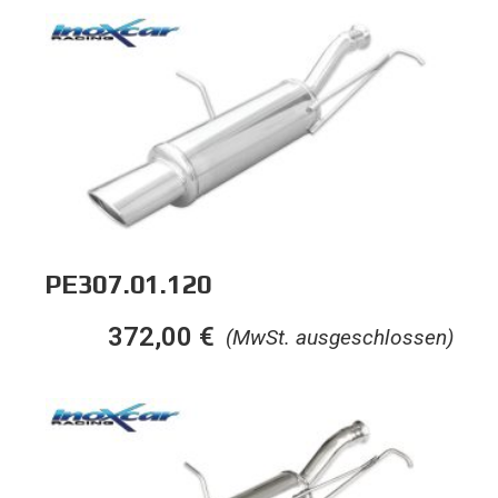
PE307.01.120
372,00
€
(MwSt. ausgeschlossen)