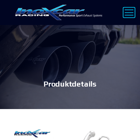
Produktdetails