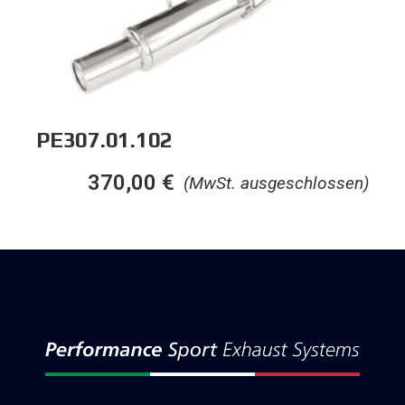
PE307.01.102
370,00
€
(MwSt. ausgeschlossen)