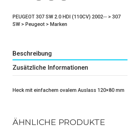
PEUGEOT 307 SW 2.0 HDI (110CV) 2002-- >
307
SW
>
Peugeot
>
Marken
Beschreibung
Zusätzliche Informationen
Heck mit einfachem ovalem Auslass 120×80 mm
ÄHNLICHE PRODUKTE