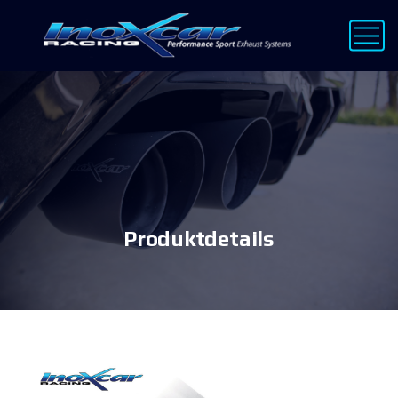
Produktdetails