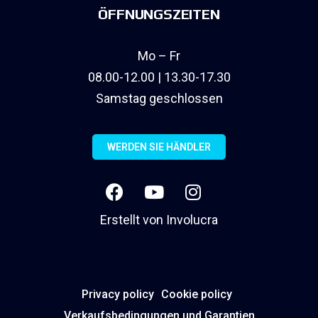
ÖFFNUNGSZEITEN
Mo – Fr
08.00-12.00 | 13.30-17.30
Samstag geschlossen
WERDEN SIE HÄNDLER
Erstellt von
Involucra
Privacy policy
Cookie policy
Verkaufsbedingungen und Garantien