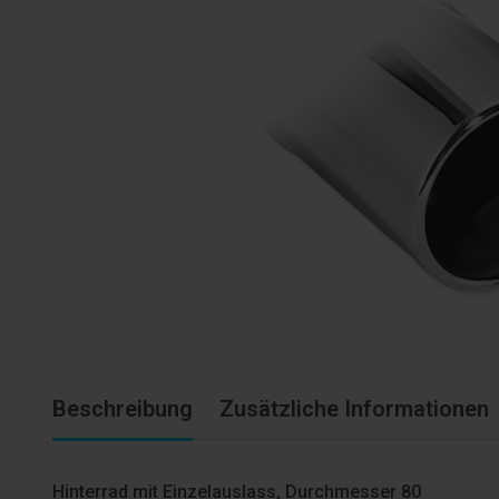
Beschreibung
Zusätzliche Informationen
Hinterrad mit Einzelauslass, Durchmesser 80