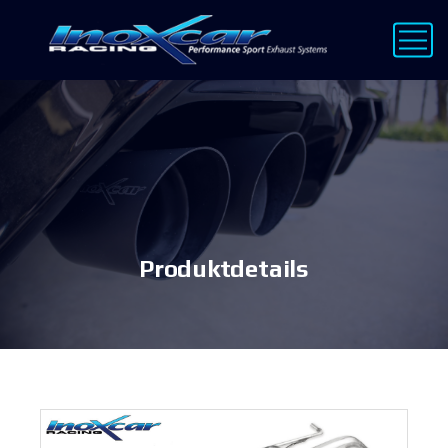
Produktdetails