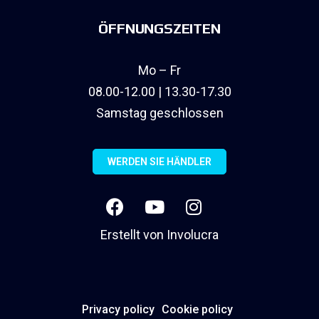
ÖFFNUNGSZEITEN
Mo – Fr
08.00-12.00 | 13.30-17.30
Samstag geschlossen
WERDEN SIE HÄNDLER
Erstellt von
Involucra
Privacy policy
Cookie policy