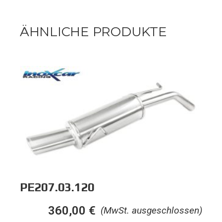
ÄHNLICHE PRODUKTE
PE207.03.120
360,00
€
(MwSt. ausgeschlossen)