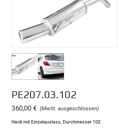
PE207.03.102
360,00
€
(MwSt. ausgeschlossen)
Heck mit Einzelauslass, Durchmesser 102