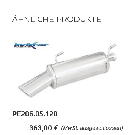
ÄHNLICHE PRODUKTE
PE206.05.120
363,00
€
(MwSt. ausgeschlossen)