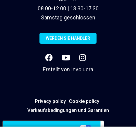
08.00-12.00 | 13.30-17.30
Samstag geschlossen
WERDEN SIE HÄNDLER
Erstellt von
Involucra
Privacy policy
Cookie policy
Verkaufsbedingungen und Garantien
Ihre Datenschutzeinstellungen