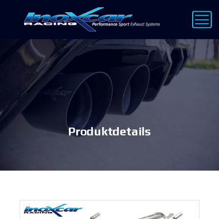
Produktdetails