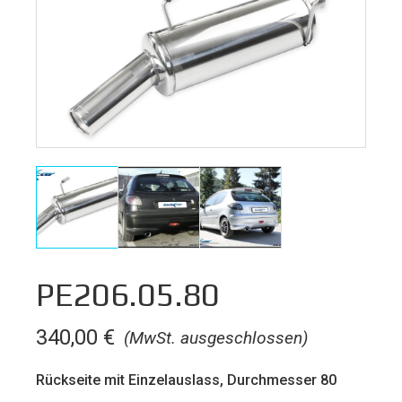
PE206.05.80
340,00
€
(MwSt. ausgeschlossen)
Rückseite mit Einzelauslass, Durchmesser 80