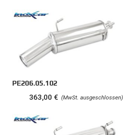
PE206.05.102
363,00
€
(MwSt. ausgeschlossen)