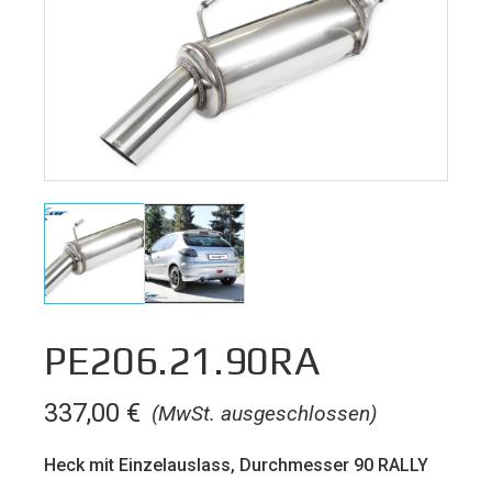
PE206.21.90RA
337,00
€
(MwSt. ausgeschlossen)
Heck mit Einzelauslass, Durchmesser 90 RALLY