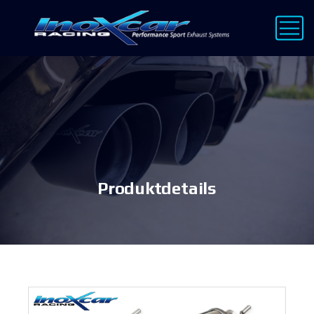
Produktdetails