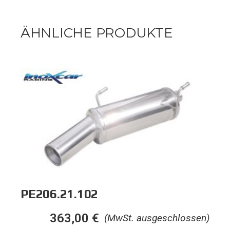
ÄHNLICHE PRODUKTE
PE206.21.102
363,00
€
(MwSt. ausgeschlossen)