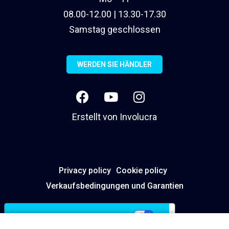
08.00-12.00 | 13.30-17.30
Samstag geschlossen
WERDEN SIE HÄNDLER
Erstellt von
Involucra
Privacy policy
Cookie policy
Verkaufsbedingungen und Garantien
Ihre Datenschutzeinstellungen