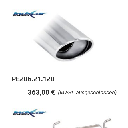
PE206.21.120
363,00
€
(MwSt. ausgeschlossen)