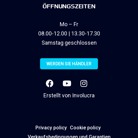
ÖFFNUNGSZEITEN
Mo – Fr
08.00-12.00 | 13.30-17.30
Samstag geschlossen
WERDEN SIE HÄNDLER
Erstellt von
Involucra
Privacy policy
Cookie policy
Verkaufsbedingungen und Garantien