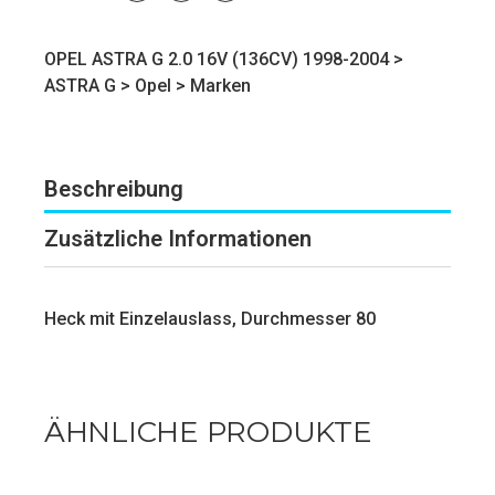
OPEL ASTRA G 2.0 16V (136CV) 1998-2004 >
ASTRA G
>
Opel
>
Marken
Beschreibung
Zusätzliche Informationen
Heck mit Einzelauslass, Durchmesser 80
ÄHNLICHE PRODUKTE