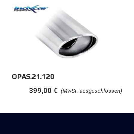
OPAS.21.120
399,00
€
(MwSt. ausgeschlossen)