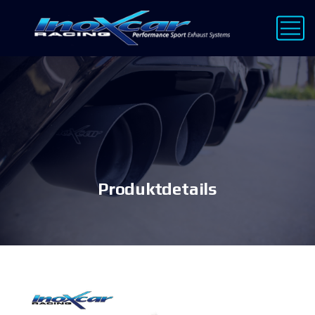
Produktdetails