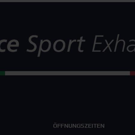
ÖFFNUNGSZEITEN