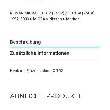
NISSAN MICRA 1.0 16V (54CV) / 1.3 16V (75CV)
1992-2003 >
MICRA
>
Nissan
>
Marken
Beschreibung
Zusätzliche Informationen
Heck mit Einzelauslass Ø 102
ÄHNLICHE PRODUKTE