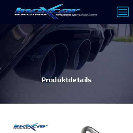
Produktdetails