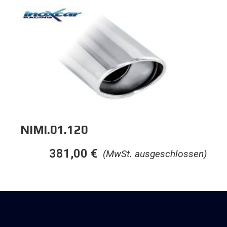
NIMI.01.120
381,00
€
(MwSt. ausgeschlossen)