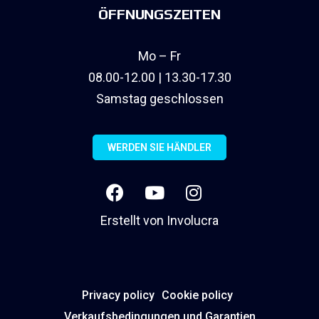
ÖFFNUNGSZEITEN
Mo – Fr
08.00-12.00 | 13.30-17.30
Samstag geschlossen
WERDEN SIE HÄNDLER
Erstellt von
Involucra
Privacy policy
Cookie policy
Verkaufsbedingungen und Garantien