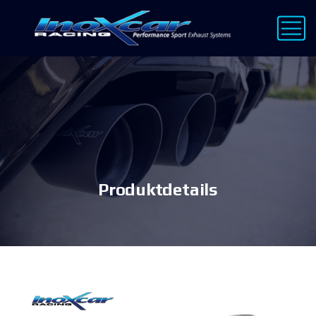
Produktdetails