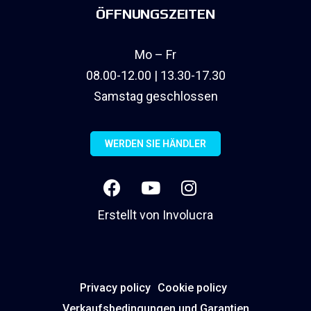
ÖFFNUNGSZEITEN
Mo – Fr
08.00-12.00 | 13.30-17.30
Samstag geschlossen
WERDEN SIE HÄNDLER
Erstellt von
Involucra
Privacy policy
Cookie policy
Verkaufsbedingungen und Garantien