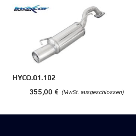
HYCO.01.102
355,00
€
(MwSt. ausgeschlossen)