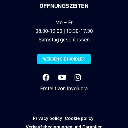
ÖFFNUNGSZEITEN
Mo – Fr
08.00-12.00 | 13.30-17.30
Samstag geschlossen
WERDEN SIE HÄNDLER
Erstellt von
Involucra
Privacy policy
Cookie policy
Verkaufsbedingungen und Garantien