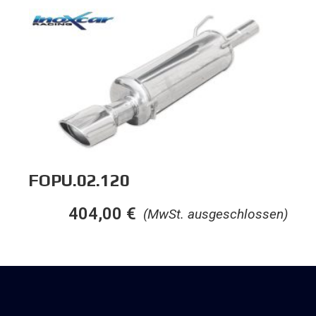
FOPU.02.120
404,00
€
(MwSt. ausgeschlossen)