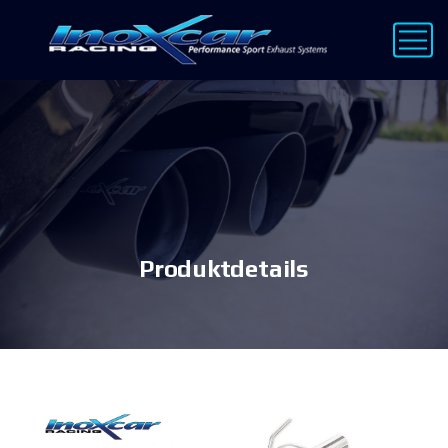
Produktdetails