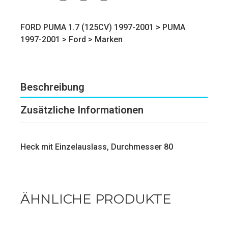
FORD PUMA 1.7 (125CV) 1997-2001 >
PUMA
1997-2001
>
Ford
>
Marken
Beschreibung
Zusätzliche Informationen
Heck mit Einzelauslass, Durchmesser 80
ÄHNLICHE PRODUKTE