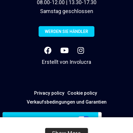
08.00-12.00 | 13.30-17.30
Samstag geschlossen
WERDEN SIE HÄNDLER
Erstellt von
Involucra
Privacy policy
Cookie policy
Verkaufsbedingungen und Garantien
Ihre Datenschutzeinstellungen
Hinweis bei Erhebung