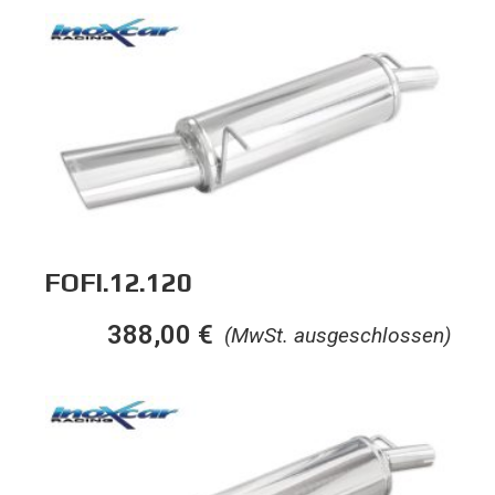
FOFI.12.120
388,00
€
(MwSt. ausgeschlossen)