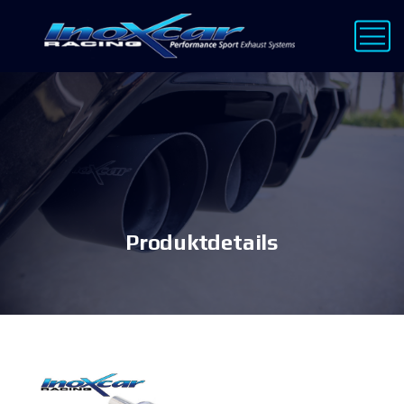
Produktdetails