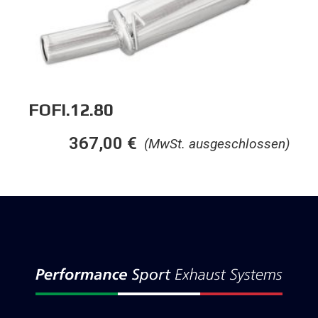
FOFI.12.80
367,00
€
(MwSt. ausgeschlossen)