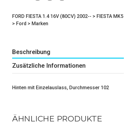
FORD FIESTA 1.4 16V (80CV) 2002-- >
FIESTA MK5
>
Ford
>
Marken
Beschreibung
Zusätzliche Informationen
Hinten mit Einzelauslass, Durchmesser 102
ÄHNLICHE PRODUKTE