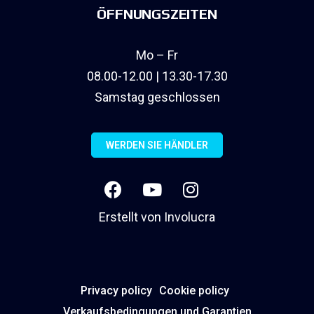
ÖFFNUNGSZEITEN
Mo – Fr
08.00-12.00 | 13.30-17.30
Samstag geschlossen
WERDEN SIE HÄNDLER
Erstellt von
Involucra
Privacy policy
Cookie policy
Verkaufsbedingungen und Garantien