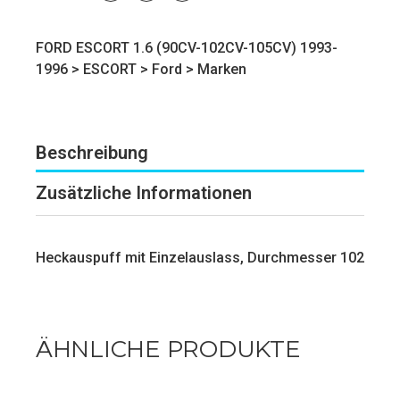
FORD ESCORT 1.6 (90CV-102CV-105CV) 1993-
1996 >
ESCORT
>
Ford
>
Marken
Beschreibung
Zusätzliche Informationen
Heckauspuff mit Einzelauslass, Durchmesser 102
ÄHNLICHE PRODUKTE