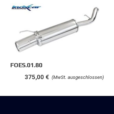
FOES.01.80
375,00
€
(MwSt. ausgeschlossen)