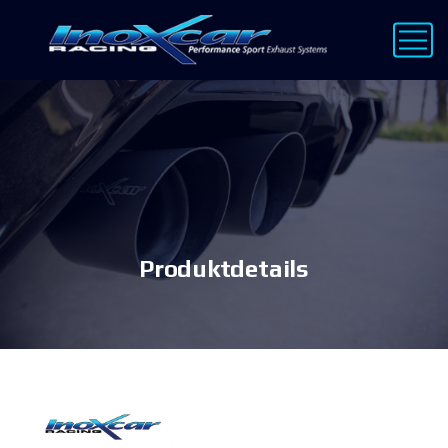
Produktdetails