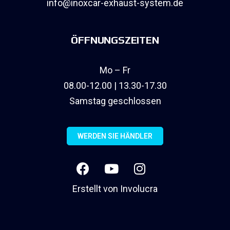
info@inoxcar-exhaust-system.de
ÖFFNUNGSZEITEN
Mo – Fr
08.00-12.00 | 13.30-17.30
Samstag geschlossen
WERDEN SIE HÄNDLER
Erstellt von
Involucra