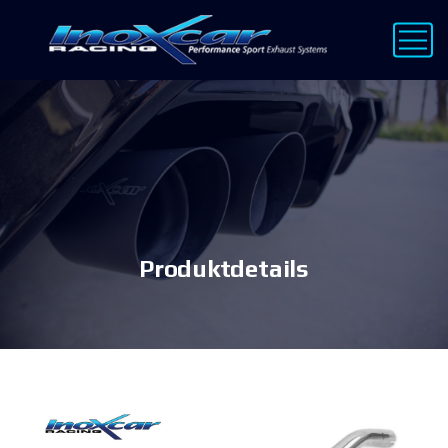
Produktdetails