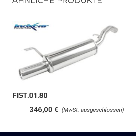
ÄHNLICHE PRODUKTE
FIST.01.80
346,00
€
(MwSt. ausgeschlossen)