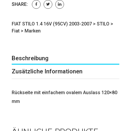
SHARE:
FIAT STILO 1.4 16V (95CV) 2003-2007 >
STILO
>
Fiat
>
Marken
Beschreibung
Zusätzliche Informationen
Rückseite mit einfachem ovalem Auslass 120×80
mm