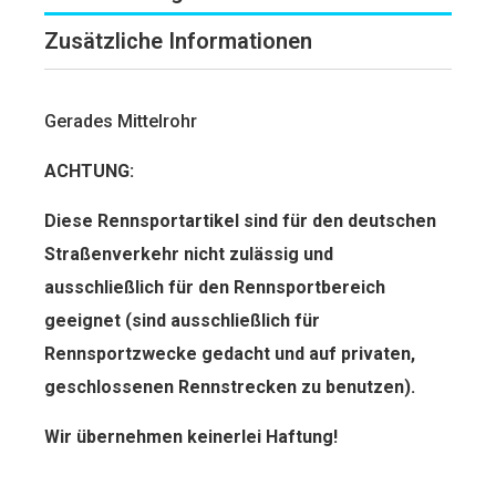
Zusätzliche Informationen
Gerades Mittelrohr
ACHTUNG:
Diese Rennsportartikel sind für den deut­schen
Straßenverkehr nicht zulässig und
ausschließlich für den Rennsportbereich
geeignet (sind ausschließlich für
Rennsportzwecke gedacht und auf privaten,
geschlossenen Rennstrecken zu benutzen).
Wir übernehmen keinerlei Haftung!