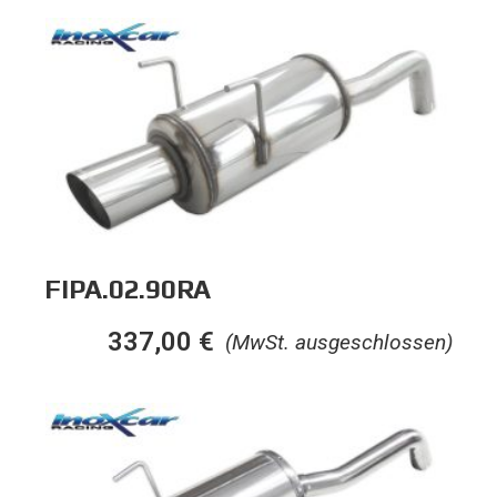
FIPA.02.90RA
337,00
€
(MwSt. ausgeschlossen)