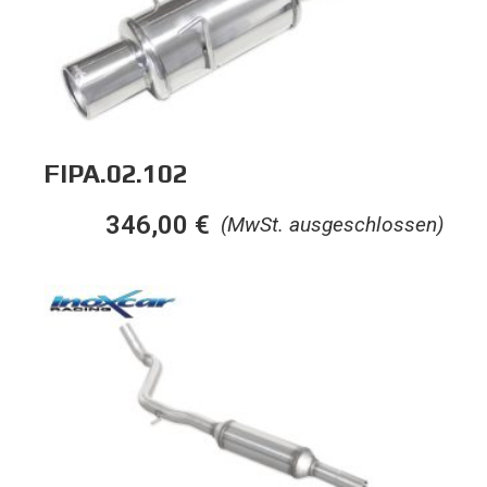
FIPA.02.102
346,00
€
(MwSt. ausgeschlossen)