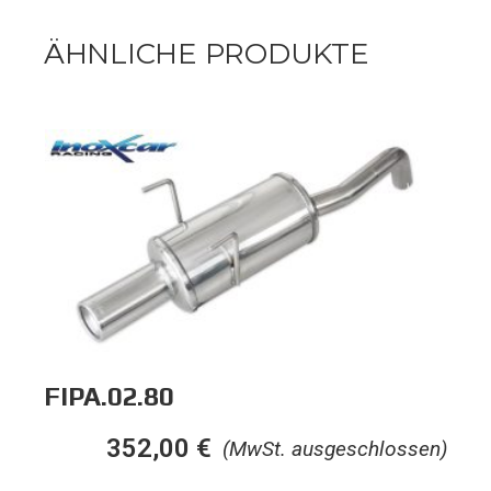
ÄHNLICHE PRODUKTE
FIPA.02.80
352,00
€
(MwSt. ausgeschlossen)