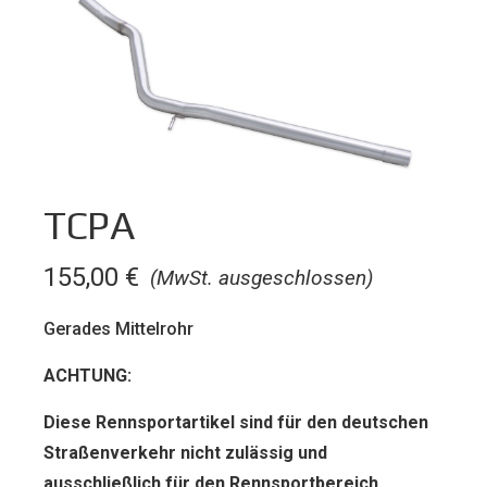
TCPA
155,00
€
(MwSt. ausgeschlossen)
Gerades Mittelrohr
ACHTUNG:
Diese Rennsportartikel sind für den deut­schen
Straßenverkehr nicht zulässig und
ausschließlich für den Rennsportbereich