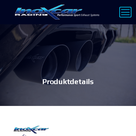
Produktdetails