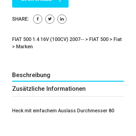
SHARE:
FIAT 500 1.4 16V (100CV) 2007-- >
FIAT 500
>
Fiat
>
Marken
Beschreibung
Zusätzliche Informationen
Heck mit einfachem Auslass Durchmesser 80