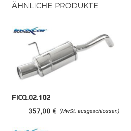
ÄHNLICHE PRODUKTE
FICQ.02.102
357,00
€
(MwSt. ausgeschlossen)