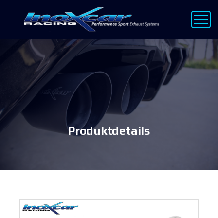
Produktdetails