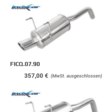
FICQ.07.90
357,00
€
(MwSt. ausgeschlossen)