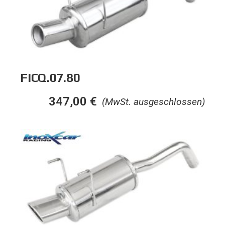
FICQ.07.80
347,00
€
(MwSt. ausgeschlossen)