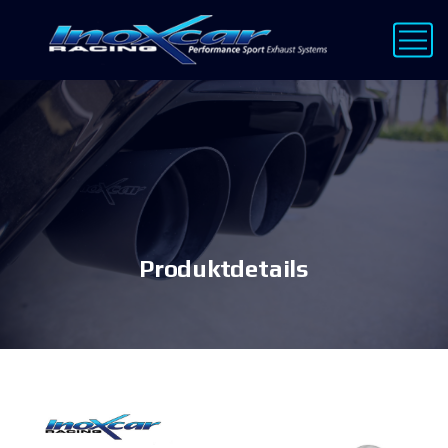
Produktdetails