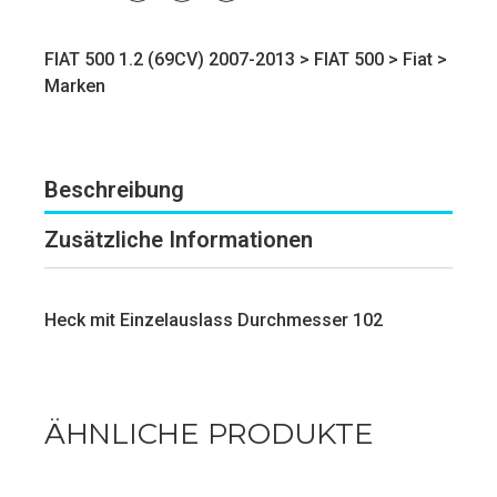
FIAT 500 1.2 (69CV) 2007-2013 >
FIAT 500
>
Fiat
>
Marken
Beschreibung
Zusätzliche Informationen
Heck mit Einzelauslass Durchmesser 102
ÄHNLICHE PRODUKTE