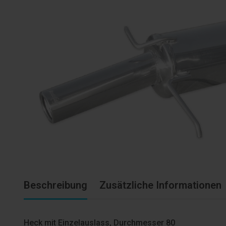
Beschreibung
Zusätzliche Informationen
Heck mit Einzelauslass, Durchmesser 80