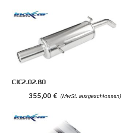
CIC2.02.80
355,00
€
(MwSt. ausgeschlossen)