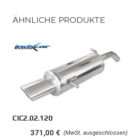
ÄHNLICHE PRODUKTE
CIC2.02.120
371,00
€
(MwSt. ausgeschlossen)