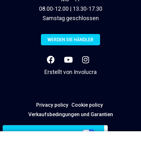
08.00-12.00 | 13.30-17.30
Samstag geschlossen
WERDEN SIE HÄNDLER
Erstellt von
Involucra
Privacy policy
Cookie policy
Verkaufsbedingungen und Garantien
Ihre Datenschutzeinstellungen