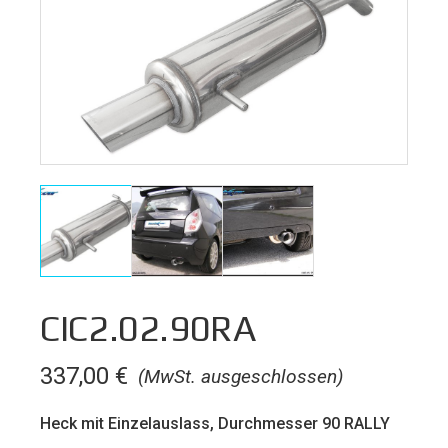
CIC2.02.90RA
337,00
€
(MwSt. ausgeschlossen)
Heck mit Einzelauslass, Durchmesser 90 RALLY