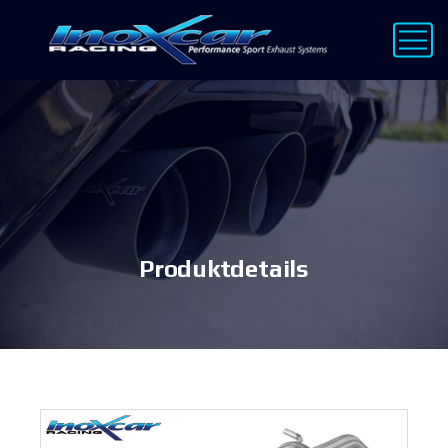
Produktdetails