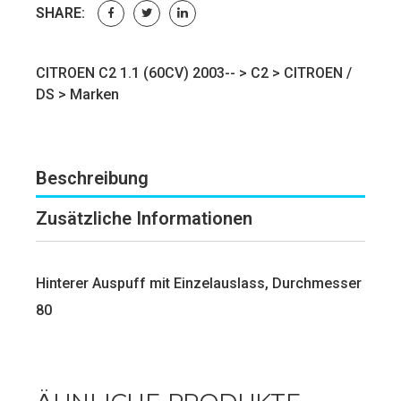
SHARE:
CITROEN C2 1.1 (60CV) 2003-- >
C2
>
CITROEN /
DS
>
Marken
Beschreibung
Zusätzliche Informationen
Hinterer Auspuff mit Einzelauslass, Durchmesser
80