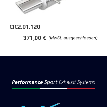
CIC2.01.120
371,00
€
(MwSt. ausgeschlossen)