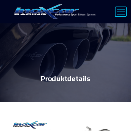
Produktdetails