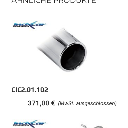
ÄHNLICHE PRODUKTE
CIC2.01.102
371,00
€
(MwSt. ausgeschlossen)