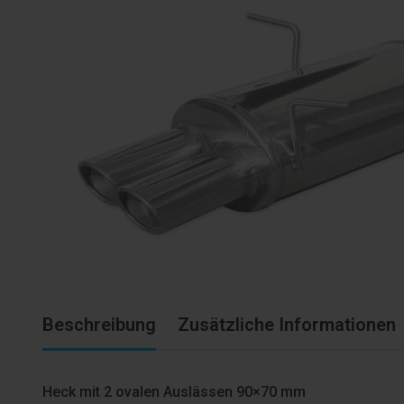
Beschreibung
Zusätzliche Informationen
Heck mit 2 ovalen Auslässen 90×70 mm