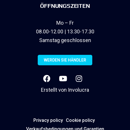
ÖFFNUNGSZEITEN
Mo – Fr
08.00-12.00 | 13.30-17.30
Samstag geschlossen
WERDEN SIE HÄNDLER
Erstellt von
Involucra
Privacy policy
Cookie policy
Verkaufsbedingungen und Garantien