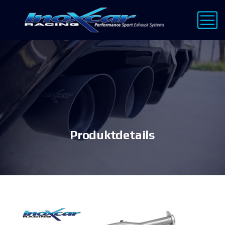
Produktdetails