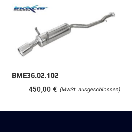
BME36.02.102
450,00
€
(MwSt. ausgeschlossen)