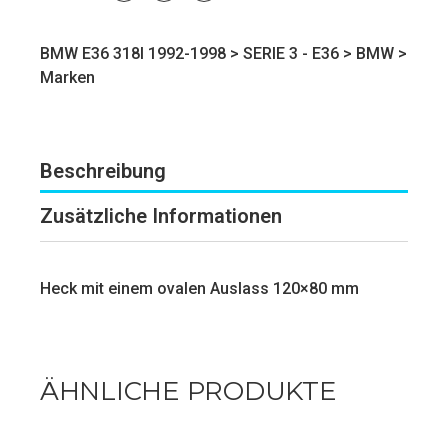
BMW E36 318I 1992-1998 >
SERIE 3 - E36
>
BMW
>
Marken
Beschreibung
Zusätzliche Informationen
Heck mit einem ovalen Auslass 120×80 mm
ÄHNLICHE PRODUKTE