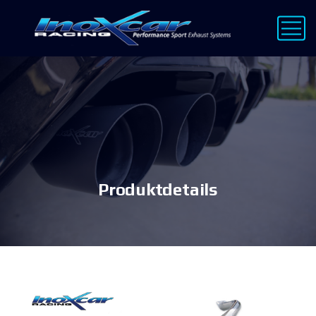
Produktdetails