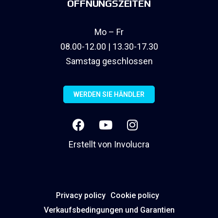
ÖFFNUNGSZEITEN
Mo – Fr
08.00-12.00 | 13.30-17.30
Samstag geschlossen
WERDEN SIE HÄNDLER
Erstellt von
Involucra
Privacy policy
Cookie policy
Verkaufsbedingungen und Garantien