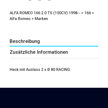
ALFA ROMEO 166 2.0 TS (150CV) 1998-- >
166
>
Alfa Romeo
>
Marken
Beschreibung
Zusätzliche Informationen
Heck mit Auslass 2 x Ø 80 RACING