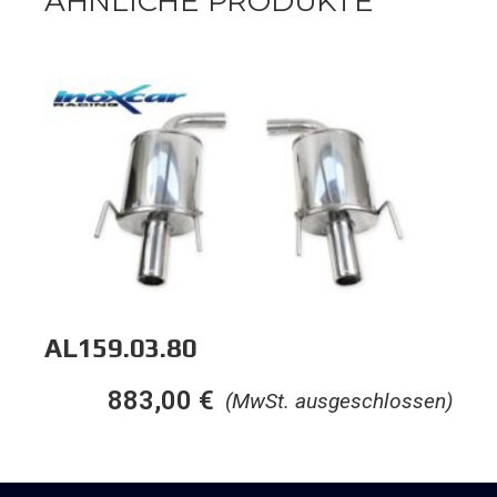
ÄHNLICHE PRODUKTE
AL159.03.80
883,00
€
(MwSt. ausgeschlossen)