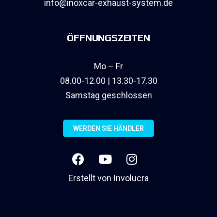
info@inoxcar-exhaust-system.de
ÖFFNUNGSZEITEN
Mo – Fr
08.00-12.00 | 13.30-17.30
Samstag geschlossen
WERDEN SIE HÄNDLER
Erstellt von
Involucra