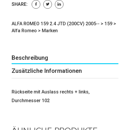
SHARE:
ALFA ROMEO 159 2.4 JTD (200CV) 2005-- >
159
>
Alfa Romeo
>
Marken
Beschreibung
Zusätzliche Informationen
Rückseite mit Auslass rechts + links,
Durchmesser 102