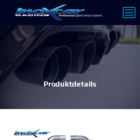
Produktdetails