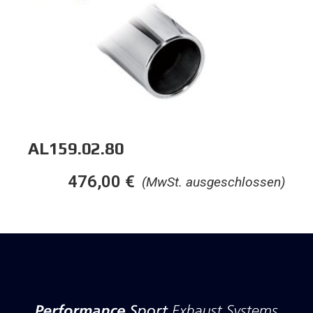
AL159.02.80
476,00
€
(MwSt. ausgeschlossen)