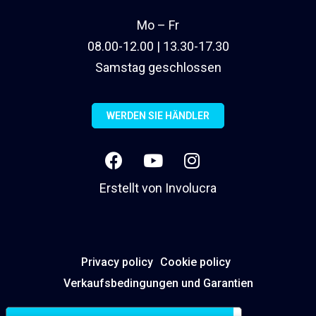
Mo – Fr
08.00-12.00 | 13.30-17.30
Samstag geschlossen
WERDEN SIE HÄNDLER
Erstellt von
Involucra
Privacy policy
Cookie policy
Verkaufsbedingungen und Garantien