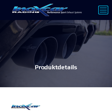
Produktdetails