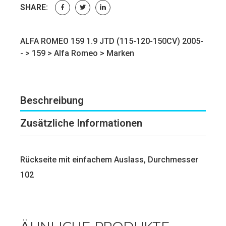
SHARE:
ALFA ROMEO 159 1.9 JTD (115-120-150CV) 2005-
- >
159
>
Alfa Romeo
>
Marken
Beschreibung
Zusätzliche Informationen
Rückseite mit einfachem Auslass, Durchmesser
102