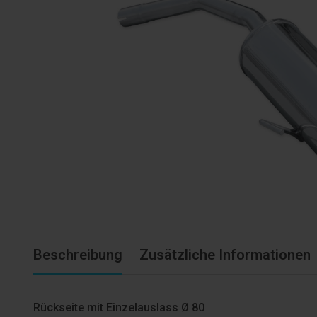
Beschreibung
Zusätzliche Informationen
Rückseite mit Einzelauslass Ø 80