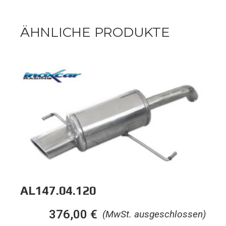
ÄHNLICHE PRODUKTE
AL147.04.120
376,00
€
(MwSt. ausgeschlossen)