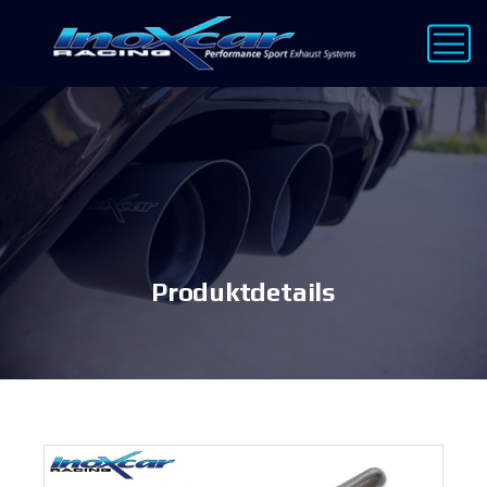
Produktdetails