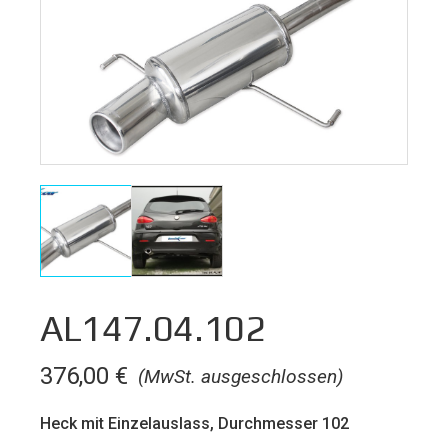
AL147.04.102
376,00
€
(MwSt. ausgeschlossen)
Heck mit Einzelauslass, Durchmesser 102