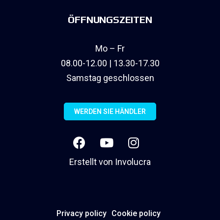
ÖFFNUNGSZEITEN
Mo – Fr
08.00-12.00 | 13.30-17.30
Samstag geschlossen
WERDEN SIE HÄNDLER
Erstellt von
Involucra
Privacy policy
Cookie policy